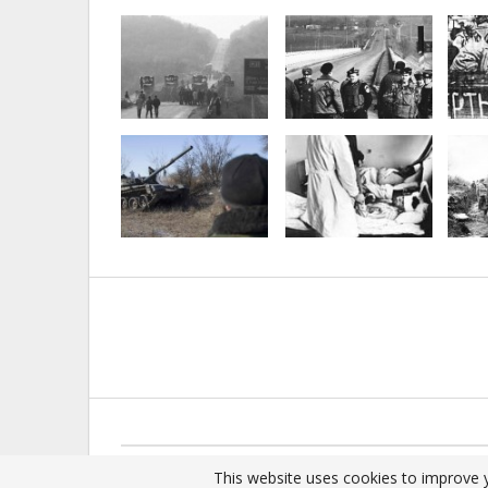
© 2025 - All Rights Reserved.
This website uses cookies to improve y