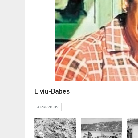
Liviu-Babes
PREVIOUS