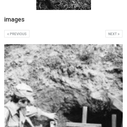
images
PREVIOUS
NEXT