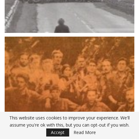
This website uses cookies to improve your experience. We'll
assume you're ok with this, but you can opt-out if you wish.
Accept
Read More