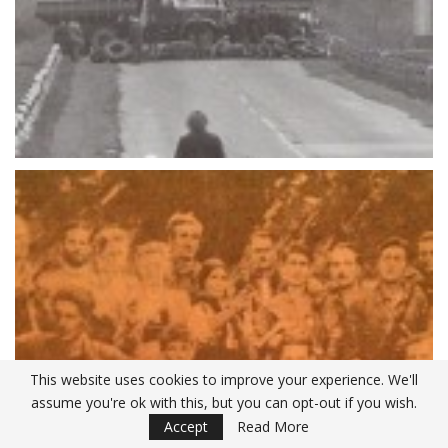
This website uses cookies to improve your experience. We'll
assume you're ok with this, but you can opt-out if you wish.
Accept
Read More