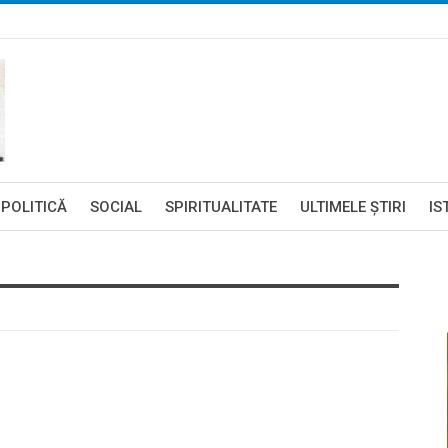
POLITICĂ
SOCIAL
SPIRITUALITATE
ULTIMELE ŞTIRI
IS