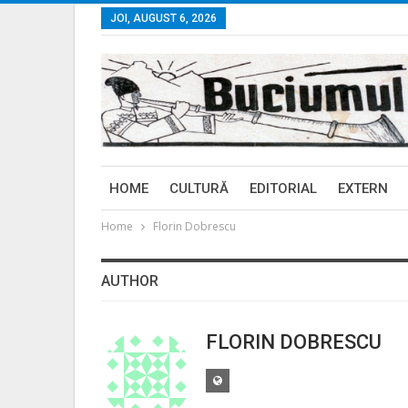
JOI, AUGUST 6, 2026
HOME
CULTURĂ
EDITORIAL
EXTERN
Home
Florin Dobrescu
AUTHOR
FLORIN DOBRESCU