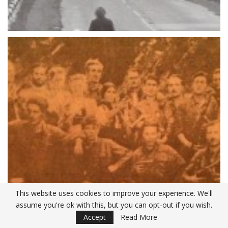
This website uses cookies to improve your experience. We'll
assume you're ok with this, but you can opt-out if you wish.
Accept
Read More