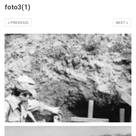
foto3(1)
PREVIOUS
NEXT