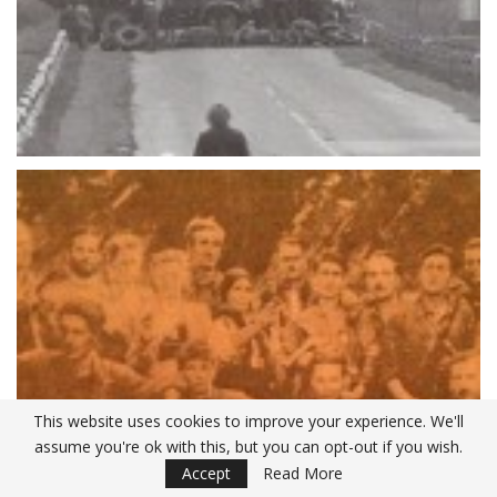
This website uses cookies to improve your experience. We'll
assume you're ok with this, but you can opt-out if you wish.
Accept
Read More