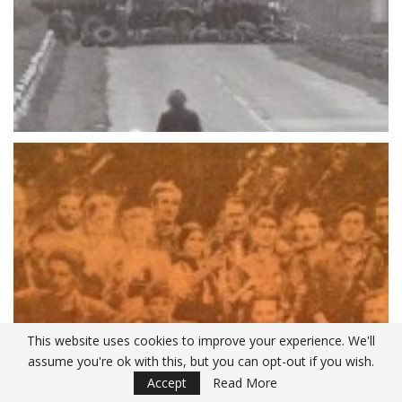
This website uses cookies to improve your experience. We'll
assume you're ok with this, but you can opt-out if you wish.
Accept
Read More