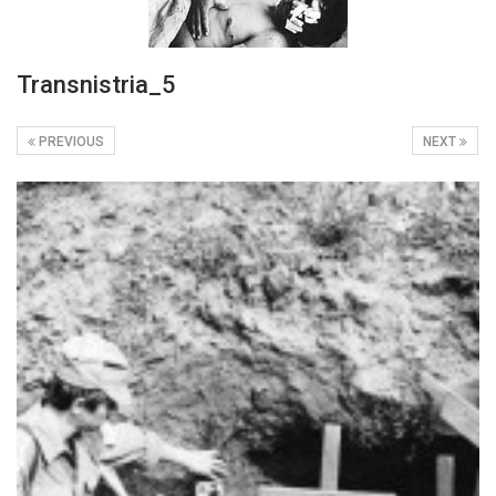
Transnistria_5
PREVIOUS
NEXT