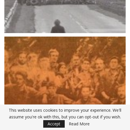
This website uses cookies to improve your experience. We'll
assume you're ok with this, but you can opt-out if you wish.
Accept
Read More