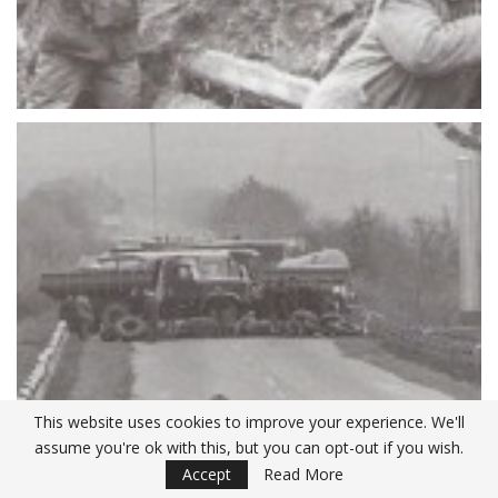
This website uses cookies to improve your experience. We'll
assume you're ok with this, but you can opt-out if you wish.
Accept
Read More