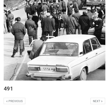
491
PREVIOUS
NEXT