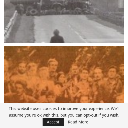
This website uses cookies to improve your experience. We'll
assume you're ok with this, but you can opt-out if you wish.
Accept
Read More