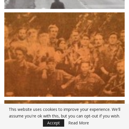
This website uses cookies to improve your experience. We'll
assume you're ok with this, but you can opt-out if you wish.
Accept
Read More