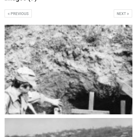
PREVIOUS
NEXT