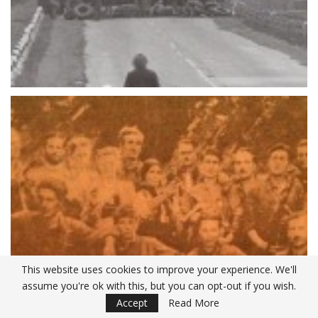
This website uses cookies to improve your experience. We'll
assume you're ok with this, but you can opt-out if you wish.
Accept
Read More