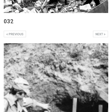
032
PREVIOUS
NEXT