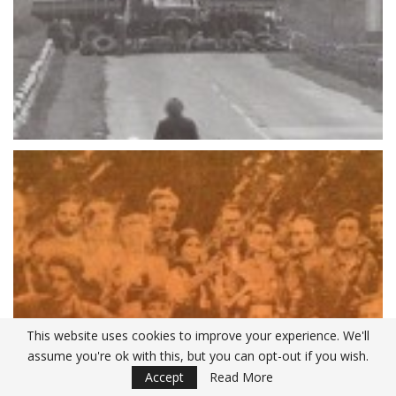
This website uses cookies to improve your experience. We'll
assume you're ok with this, but you can opt-out if you wish.
Accept
Read More