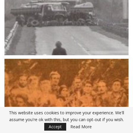
This website uses cookies to improve your experience. We'll
assume you're ok with this, but you can opt-out if you wish.
Accept
Read More