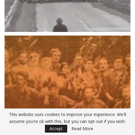
This website uses cookies to improve your experience. We'll
assume you're ok with this, but you can opt-out if you wish.
Accept
Read More