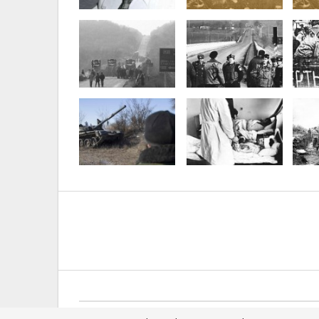
© 2025 - All Rights Reserved.