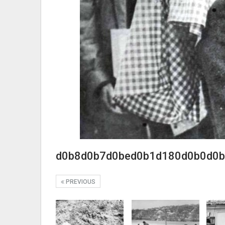
d0b8d0b7d0bed0b1d180d0b0d0b
PREVIOUS