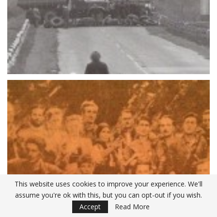
This website uses cookies to improve your experience. We'll
assume you're ok with this, but you can opt-out if you wish.
Accept
Read More