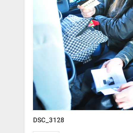
DSC_3128