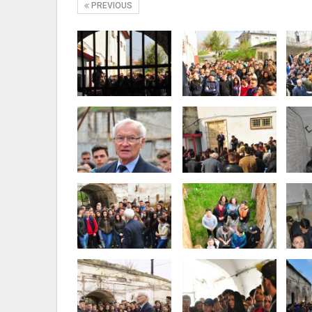
PREVIOUS