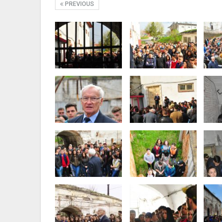
PREVIOUS