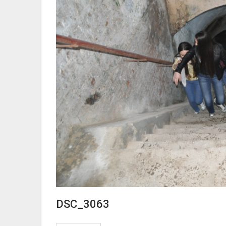
DSC_3063