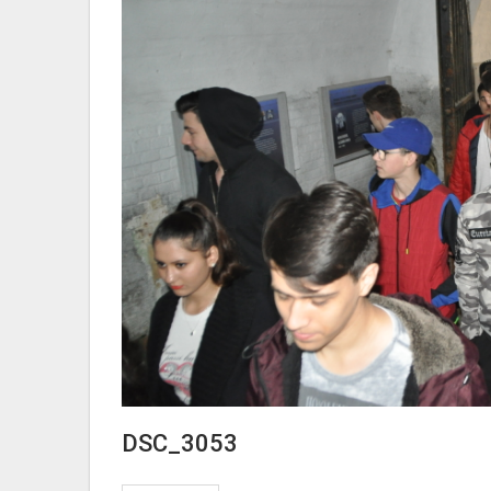
DSC_3053