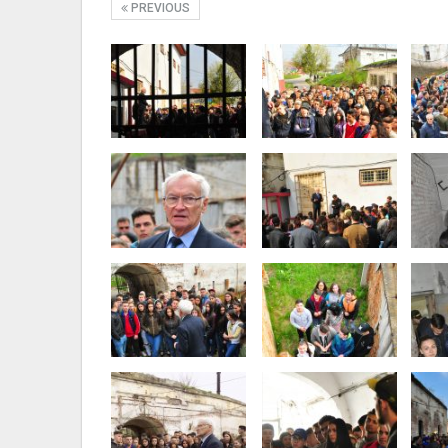
PREVIOUS