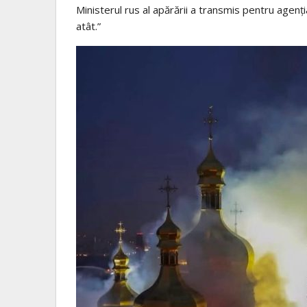
Ministerul rus al apărării a transmis pentru agen
atât.”