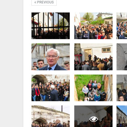
PREVIOUS