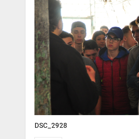
DSC_2928