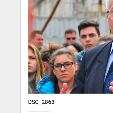
DSC_2863