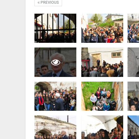
PREVIOUS