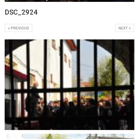
DSC_2924
PREVIOUS
NEXT