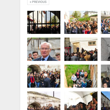
PREVIOUS