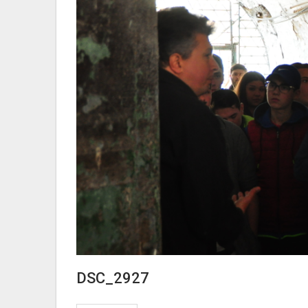
DSC_2927