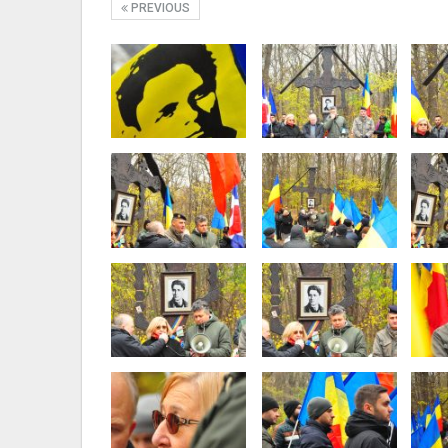
PREVIOUS