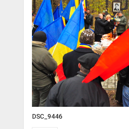
DSC_9446