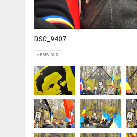
DSC_9407
PREVIOUS