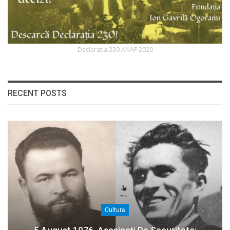
Declaratia 230 ANAF 2020
RECENT POSTS
Cultură