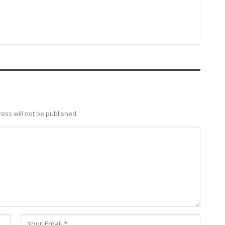
ess will not be published.