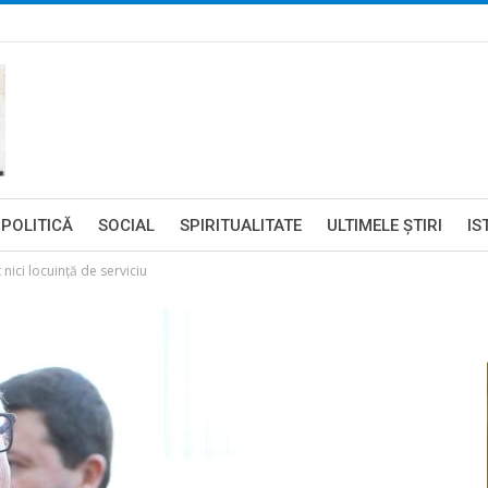
POLITICĂ
SOCIAL
SPIRITUALITATE
ULTIMELE ŞTIRI
IS
nici locuință de serviciu