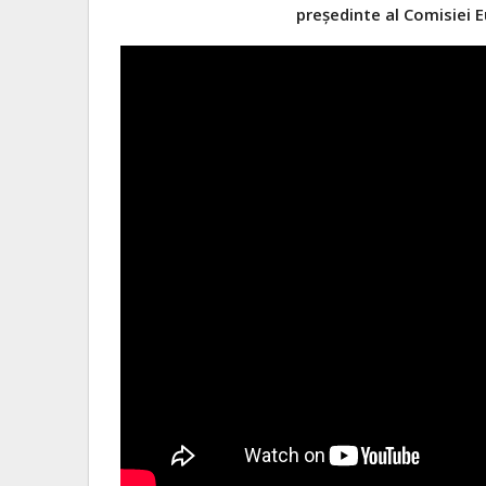
președinte al Comisiei 