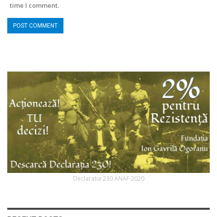
time I comment.
Declaratia 230 ANAF 2020