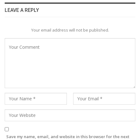
LEAVE A REPLY
Your email address will not be published.
Save my name, email, and website in this browser for the next