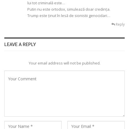
lui tot criminală este…
Putin nu este ortodox, simulează doar credința.
Trump este ținut în lesă de sionistii genocidari…
Reply
LEAVE A REPLY
Your email address will not be published.