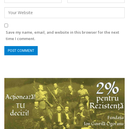
Save my name, email, and website in this browser for the next
time I comment.