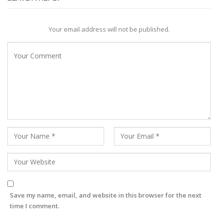
Your email address will not be published.
Save my name, email, and website in this browser for the next
time I comment.