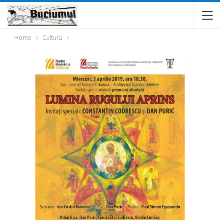
Home
Cultură