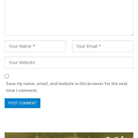
Save my name, email, and website in this browser for the next
time I comment.