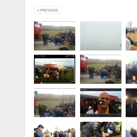
PREVIOUS