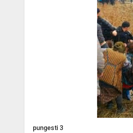
pungesti 3