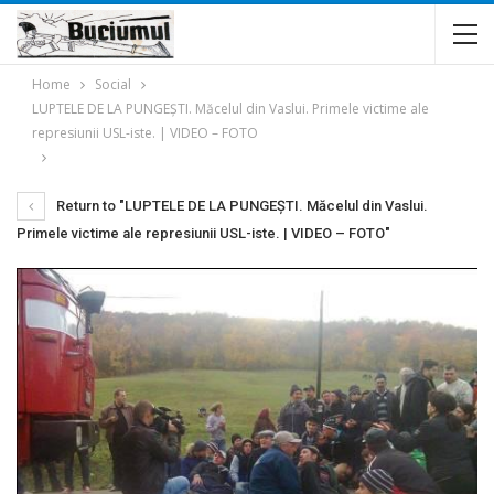
Home
Social
LUPTELE DE LA PUNGEȘTI. Măcelul din Vaslui. Primele victime ale
represiunii USL-iste. | VIDEO – FOTO
Return to "LUPTELE DE LA PUNGEȘTI. Măcelul din Vaslui.
Primele victime ale represiunii USL-iste. | VIDEO – FOTO"