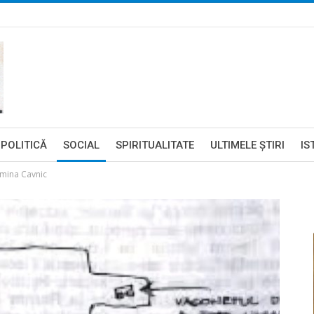
POLITICĂ
SOCIAL
SPIRITUALITATE
ULTIMELE ŞTIRI
IS
 mina Cavnic