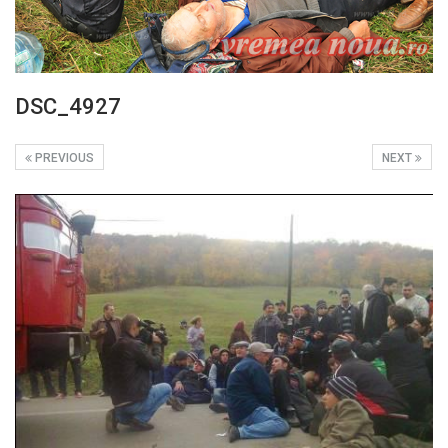
DSC_4927
PREVIOUS
NEXT