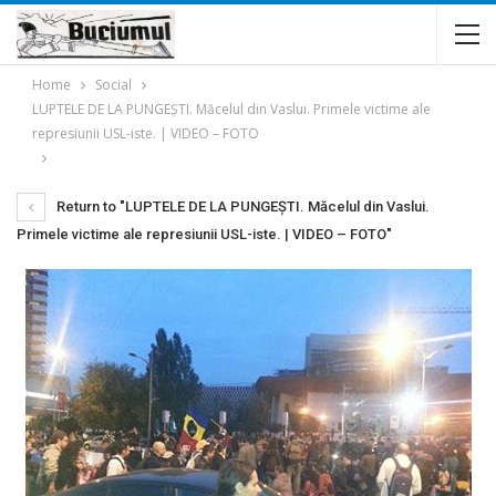
Home
Social
LUPTELE DE LA PUNGEȘTI. Măcelul din Vaslui. Primele victime ale
represiunii USL-iste. | VIDEO – FOTO
Return to "LUPTELE DE LA PUNGEȘTI. Măcelul din Vaslui.
Primele victime ale represiunii USL-iste. | VIDEO – FOTO"