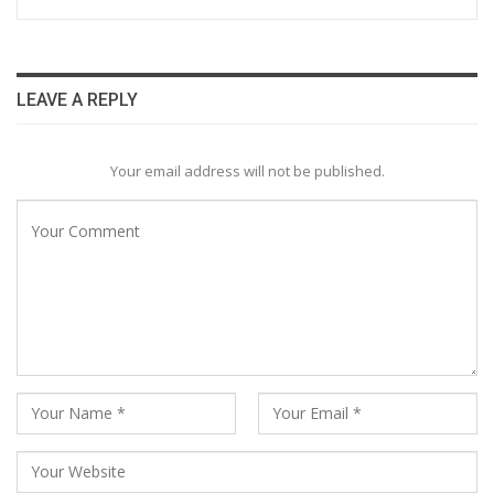
LEAVE A REPLY
Your email address will not be published.