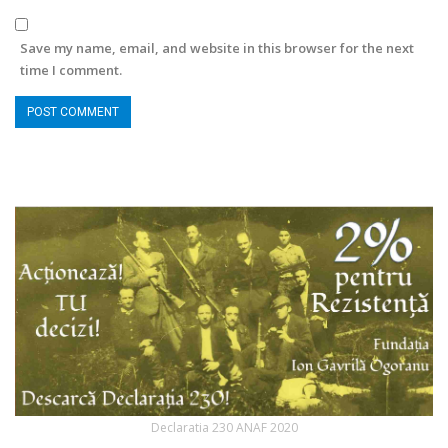
Save my name, email, and website in this browser for the next
time I comment.
Declaratia 230 ANAF 2020