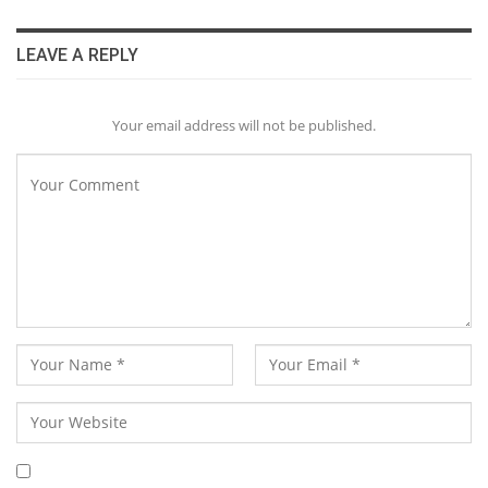
LEAVE A REPLY
Your email address will not be published.