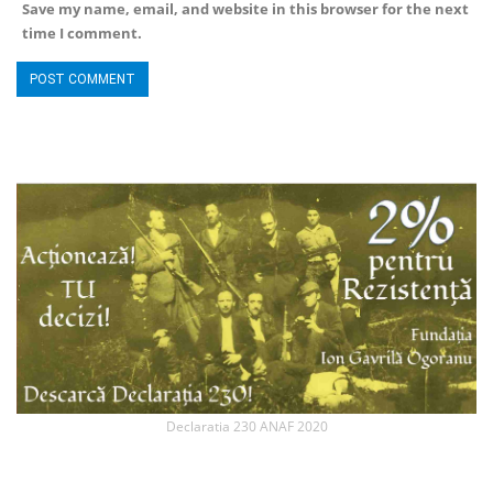
Save my name, email, and website in this browser for the next
time I comment.
Declaratia 230 ANAF 2020