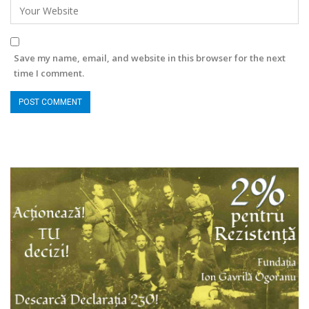
Save my name, email, and website in this browser for the next
time I comment.