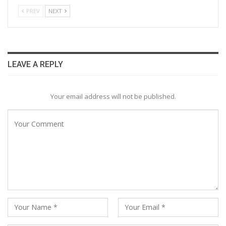
PREV
NEXT
LEAVE A REPLY
Your email address will not be published.