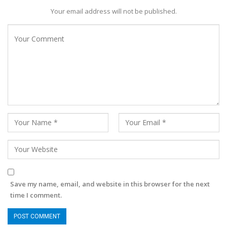
Your email address will not be published.
Save my name, email, and website in this browser for the next
time I comment.