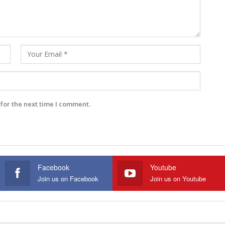
for the next time I comment.
Facebook
Youtube
Join us on Facebook
Join us on Youtube