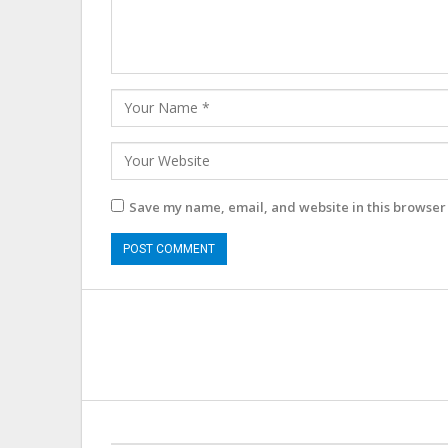
Save my name, email, and website in this browser 