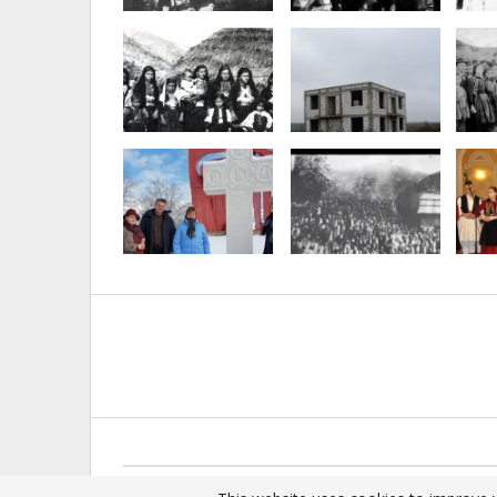
© 2025 - All Rights Reserved.