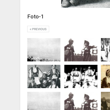
Foto-1
PREVIOUS