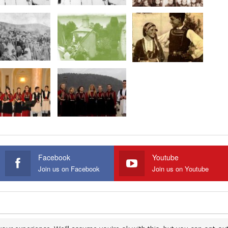
Facebook
Youtube
Join us on Facebook
Join us on Youtube