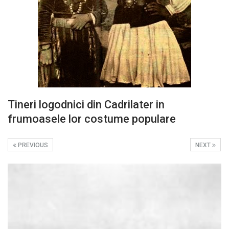
Tineri logodnici din Cadrilater in
frumoasele lor costume populare
PREVIOUS
NEXT