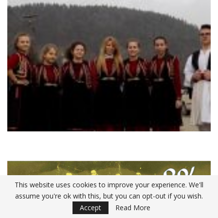
This website uses cookies to improve your experience. We'll
assume you're ok with this, but you can opt-out if you wish.
Accept
Read More