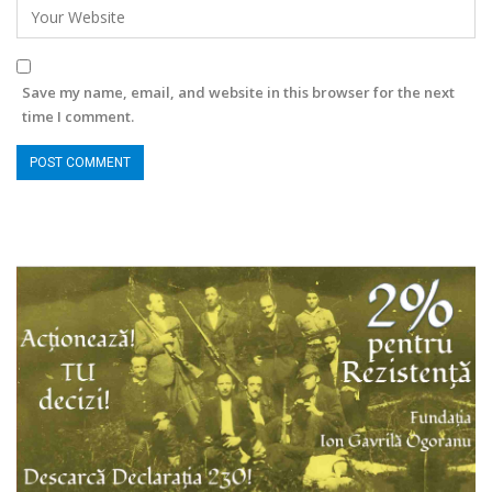
Save my name, email, and website in this browser for the next
time I comment.