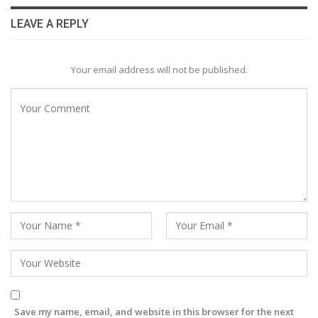
LEAVE A REPLY
Your email address will not be published.
Save my name, email, and website in this browser for the next