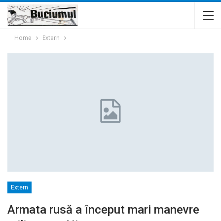
Home
Extern
Extern
Armata rusă a început mari manevre