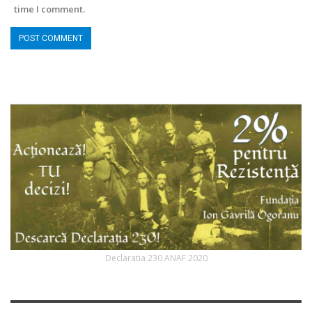
time I comment.
Declaratia 230 ANAF 2020