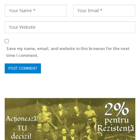
Save my name, email, and website in this browser for the next
time I comment.