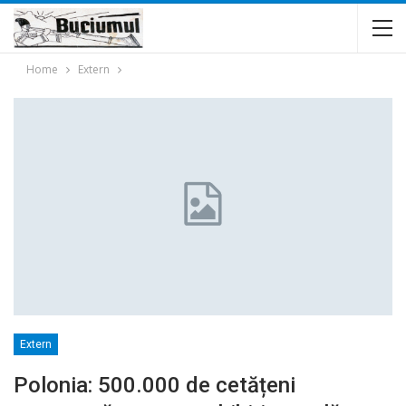
Home
Extern
Extern
Polonia: 500.000 de cetățeni