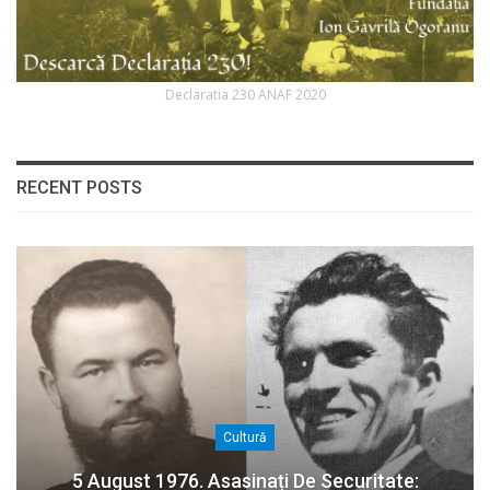
Declaratia 230 ANAF 2020
RECENT POSTS
Cultură
5 August 1976. Asasinați De Securitate: