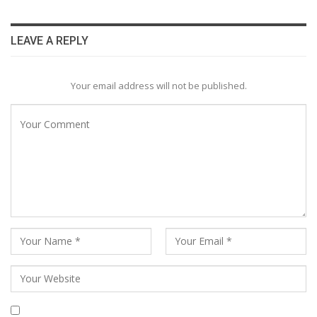
LEAVE A REPLY
Your email address will not be published.