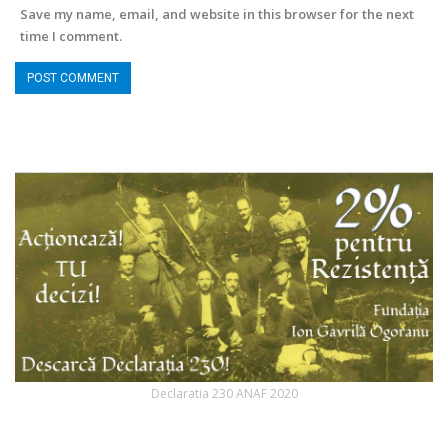
Save my name, email, and website in this browser for the next
time I comment.
Declaratia 230 ANAF 2020