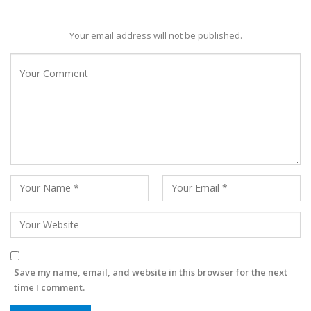
Your email address will not be published.
Save my name, email, and website in this browser for the next
time I comment.